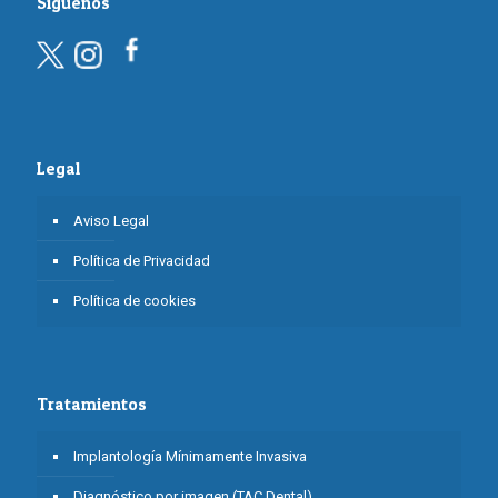
Síguenos
Legal
Aviso Legal
Política de Privacidad
Política de cookies
Tratamientos
Implantología Mínimamente Invasiva
Diagnóstico por imagen (TAC Dental)