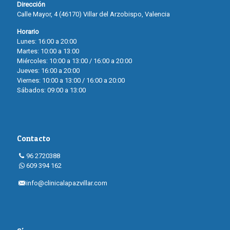
Dirección
Calle Mayor, 4 (46170) Villar del Arzobispo, Valencia
Horario
Lunes: 16:00 a 20:00
Martes: 10:00 a 13:00
Miércoles: 10:00 a 13:00 / 16:00 a 20:00
Jueves: 16:00 a 20:00
Viernes: 10:00 a 13:00 / 16:00 a 20:00
Sábados: 09:00 a 13:00
Contacto
96 2720388
609 394 162
info@clinicalapazvillar.com