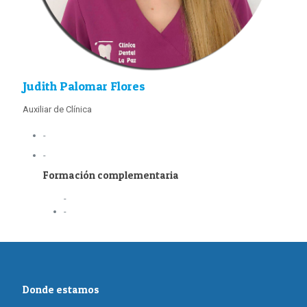
Judith Palomar Flores
Auxiliar de Clínica
-
-
Formación complementaria
-
-
Donde estamos