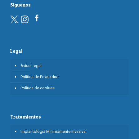
Síguenos
Legal
Aviso Legal
Política de Privacidad
Política de cookies
Tratamientos
Implantología Mínimamente Invasiva