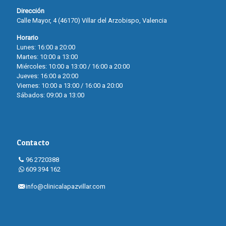
Dirección
Calle Mayor, 4 (46170) Villar del Arzobispo, Valencia
Horario
Lunes: 16:00 a 20:00
Martes: 10:00 a 13:00
Miércoles: 10:00 a 13:00 / 16:00 a 20:00
Jueves: 16:00 a 20:00
Viernes: 10:00 a 13:00 / 16:00 a 20:00
Sábados: 09:00 a 13:00
Contacto
96 2720388
609 394 162
info@clinicalapazvillar.com