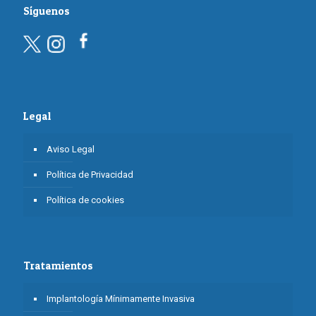
Síguenos
Legal
Aviso Legal
Política de Privacidad
Política de cookies
Tratamientos
Implantología Mínimamente Invasiva