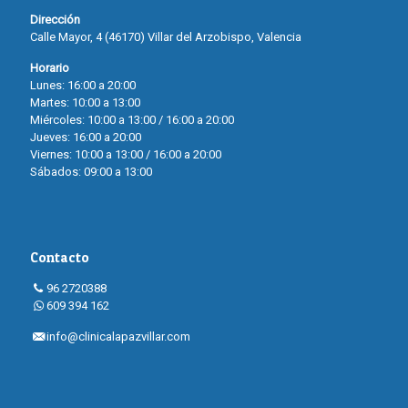
Dirección
Calle Mayor, 4 (46170) Villar del Arzobispo, Valencia
Horario
Lunes: 16:00 a 20:00
Martes: 10:00 a 13:00
Miércoles: 10:00 a 13:00 / 16:00 a 20:00
Jueves: 16:00 a 20:00
Viernes: 10:00 a 13:00 / 16:00 a 20:00
Sábados: 09:00 a 13:00
Contacto
96 2720388
609 394 162
info@clinicalapazvillar.com